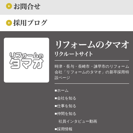
時津・長与・長崎市・諫早市のリフォーム
会社「リフォームのタマオ」の新卒採用特
設ページ
■ホーム
■会社を知る
■仕事を知る
■仲間を知る
社員インタビュー動画
■採用情報