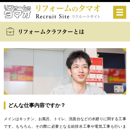
どんな仕事内容ですか？
メインはキッチン、お風呂、トイレ、洗面台などの水廻りに関する工事
です。もちろん、その際に必要となる給排水工事や電気工事も行いま