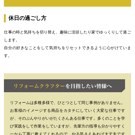
休日の過ごし方
仕事の時と気持ちを切り替え、趣味に没頭したり家でゆっくりして過ご
します。
自分の好きなことをして気持ちをリセットできるように心がけていま
す。
リフォームは多種多様で、ひとつとして同じ事例がありません。
お客様のイメージする商品をカタチにしていく大変な仕事です
が、そのぶんやりがいがたくさんある仕事です。多くのことを学
び実践をして作業をしていますが、先輩方の指導も分かりやすく
一から丁寧に教えてくれるので、やる気さえあれば大丈夫です