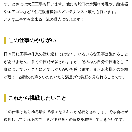
す。ときには大工工事も行います。他にも蛇口の水漏れ修理や、給湯器
やエアコンなどの住宅設備機器のメンテナンス・取付も行います。
どんな工事でも出来る一流の職人になれます！
この仕事のやりがい
日々同じ工事や作業の繰り返しではなく、いろいろな工事は飽きること
がありません。多くの技能が試されますが、そのぶん自分の技術として
身についていくことにとてもやりがいを感じます。またお客様との距離
が近く、感謝のお声をいただいたり満足げな笑顔を見られることです。
これから挑戦したいこと
この仕事はあらゆる場面で様々なスキルが必要とされます。でも会社が
後押ししてくれるので、まだまだ多くの資格を取得していきたいです。