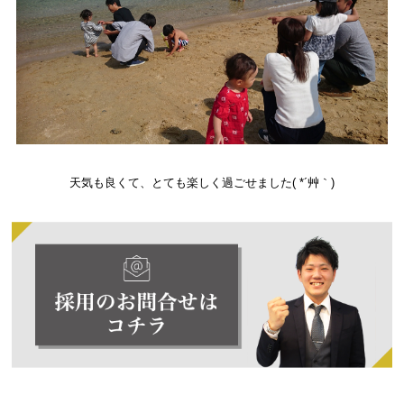
天気も良くて、とても楽しく過ごせました( *´艸｀)