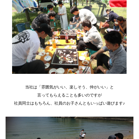
当社は「雰囲気がいい、楽しそう、仲がいい」と
言ってもらえることも多いのですが
社員同士はもちろん、社員のお子さんともいっぱい遊びます♪