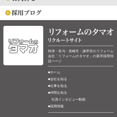
時津・長与・長崎市・諫早市のリフォーム
会社「リフォームのタマオ」の新卒採用特
設ページ
■ホーム
■会社を知る
■仕事を知る
■仲間を知る
社員インタビュー動画
■採用情報