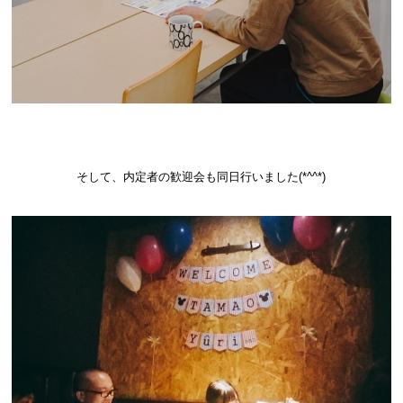
そして、内定者の歓迎会も同日行いました(*^^*)