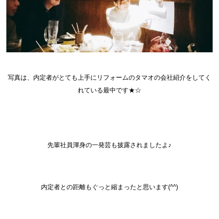
写真は、内定者がとても上手にリフォームのタマオの会社紹介をしてく
れている最中です★☆
先輩社員渾身の一発芸も披露されましたよ♪
内定者との距離もぐっと縮まったと思います(^^)