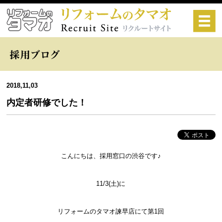
2018,11,03
内定者研修でした！
こんにちは、採用窓口の渋谷です♪
11/3(土)に
リフォームのタマオ諫早店にて第1回