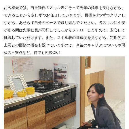
お客様先では、当社独自のスキル表にそって先輩の指導を受けながら、
できることから少しずつお任せしていきます。目標を1つずつクリアし
ながら、あせらず自分のペースで取り組んでください。各スキルに不安
がある間は先輩社員が同行してしっかりフォローしますので、安心して
挑戦していただけます。また、スキル表の達成度を見ながら、定期的に
上司との面談の機会も設けていますので、今後のキャリアについてや現
状の不安点など、何でも相談OK！