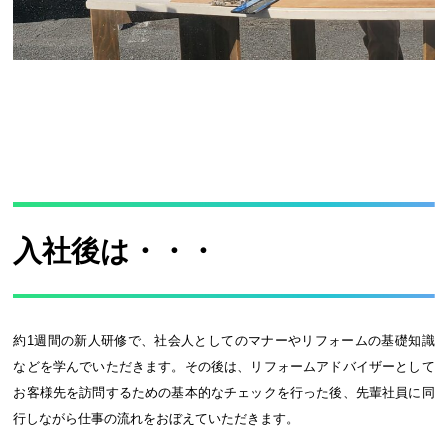
入社後は・・・
約1週間の新人研修で、社会人としてのマナーやリフォームの基礎知識
などを学んでいただきます。その後は、リフォームアドバイザーとして
お客様先を訪問するための基本的なチェックを行った後、先輩社員に同
行しながら仕事の流れをおぼえていただきます。