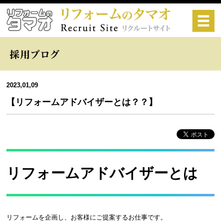
2023,01,09
【リフォームアドバイザーとは？？】
リフォームアドバイザーとは
リフォームを企画し、お客様にご提案するお仕事です。