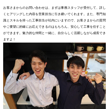
お客さまからのお問い合わせは、まずは事務スタッフが受付して、詳し
くヒアリングした内容を営業担当に引き継いでくれます。また、専門知
識とスキルを持った工事担当が社内にいますので、お客さまからの質問
やご要望に的確にお応えできるのはもちろん、安心して工事を任すこと
ができます。魅力的な仲間と一緒に、自分らしく活躍しながら成長でき
ますよ！