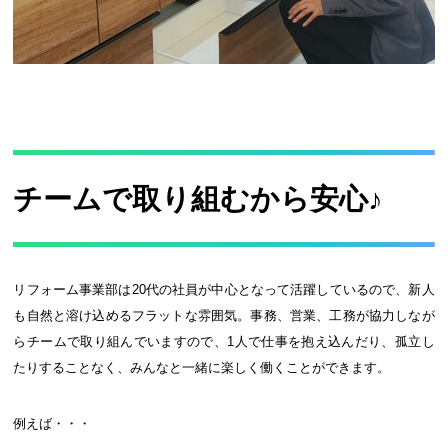
チームで取り組むから安心♪
リフォーム事業部は20代の社員が中心となって活躍しているので、新人
も自然と溶け込めるフラットな雰囲気。事務、営業、工務が協力しなが
らチームで取り組んでいますので、1人で仕事を抱え込んだり、孤立し
たりすることなく、みんなと一緒に楽しく働くことができます。
例えば・・・