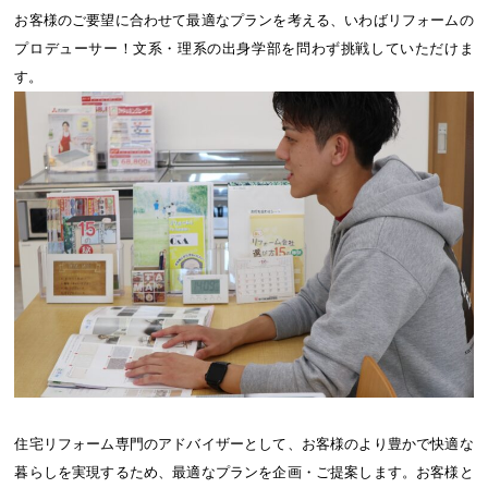
お客様のご要望に合わせて最適なプランを考える、いわばリフォームの
プロデューサー！文系・理系の出身学部を問わず挑戦していただけま
す。
住宅リフォーム専門のアドバイザーとして、お客様のより豊かで快適な
暮らしを実現するため、最適なプランを企画・ご提案します。お客様と