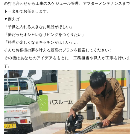
の打ち合わせから工事のスケジュール管理、アフターメンテナンスまで
トータルでお任せします。
▼例えば…
「子供と入れる大きなお風呂がほしい」
「夢だったオシャレなリビングをつくりたい」
「料理が楽しくなるキッチンがほしい」…
そんなお客様の夢を叶える最高のプランを提案してください！
その後はあなたのアイデアをもとに、工務担当や職人が工事を行いま
す。